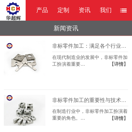
产品
定制
资讯
我们
新闻资讯
非标零件加工：满足各个行业的需求
在现代制造业的发展中，非标零件加
工扮演着重要…
【详情】
非标零件加工的重要性与技术解析
在制造行业中，非标零件加工扮演着
重要的角色。…
【详情】