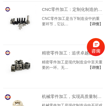
CNC零件加工：定制化制造的不可或缺组成部分
CNC零件加工是当下制造业中的重
要环节，它以…
【详情】
精密零件加工：追求卓越的工艺与质量
精密零件加工是现代制造业中至关重
要的一环。无…
【详情】
机械零件加工，实现高质量制造的关键技术
机械零件加工是现代制造业中不可或