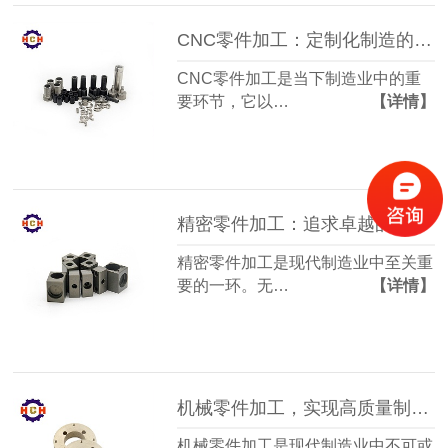
CNC零件加工：定制化制造的不可或缺组成部分
CNC零件加工是当下制造业中的重
要环节，它以…
【详情】
精密零件加工：追求卓越的工艺与质量
精密零件加工是现代制造业中至关重
要的一环。无…
【详情】
机械零件加工，实现高质量制造的关键技术
机械零件加工是现代制造业中不可或