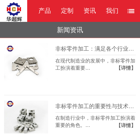
产品
定制
资讯
我们
新闻资讯
非标零件加工：满足各个行业的需求
在现代制造业的发展中，非标零件加
工扮演着重要…
【详情】
非标零件加工的重要性与技术解析
在制造行业中，非标零件加工扮演着
重要的角色。…
【详情】