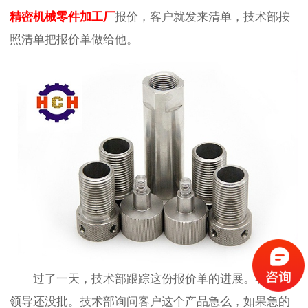
精密机械零件加工厂
报价，客户就发来清单，技术部按
照清单把报价单做给他。
过了一天，技术部跟踪这份报价单的进展。客户说
领导还没批。技术部询问客户这个产品急么，如果急的