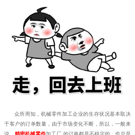
众所周知，
机械零件加工企业
的生存状况基本取决
于客户的订单数量，
由于市场变化不断
，所以，一般来
说，
精密机械零件
加工厂
的订单都是不稳定的，也总是