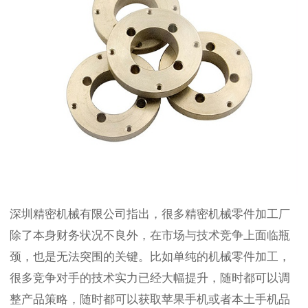
深圳
精密机械有限公司指出，很多
精密机械零件加工厂
除了本身财务状况不良外，在市场与技术竞争上面临瓶
颈，也是无法突围的关键。
比如单纯的
机械零件加工，
很多竞争对手的技术实力已经大幅提升，随时都可以调
整产品策略，随时都可以获取苹果手机或者本土手机品