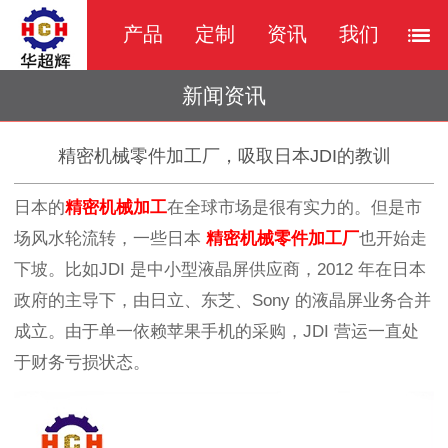
产品
定制
资讯
我们
新闻资讯
精密机械零件加工厂，吸取日本JDI的教训
日本的
精密机械加工
在全球市场是很有实力的。但是市
场风水轮流转，一些日本
精密机械零件加工厂
也开始走
下坡。比如JDI 是中小型液晶屏供应商，2012 年在日本
政府的主导下，由日立、东芝、Sony 的液晶屏业务合并
成立。由于单一依赖苹果手机的采购，JDI 营运一直处
于财务亏损状态。