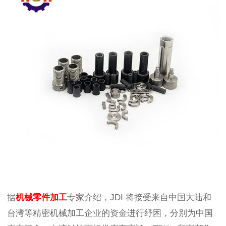
据
机械零件加工
专家介绍，JDI 将接受来自中国大陆和
台湾等精密机械加工
企业的资金进行纾困，分别为中国