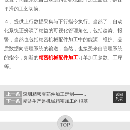
平滑的工艺切换。
４、提供上行数据采集与下行指令执行。当然了，自动
化系统还扮演了精益的可视化管理角色，包括趋势、报
警，当然也包括精密机械配件加工中的能源、维护、品
质数据向管理系统的输送，当然，也接受来自管理系统
的指令，如新的
精密机械配件加工
订单加工参数、工序
等。
上一条
深圳精密零部件加工定制——选哪家？
返回
列表
下一条
精益生产是机械精密加工的根基
TOP