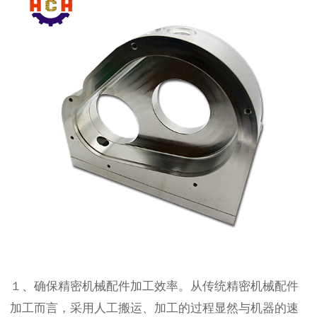
１、确保精密机械配件加工效率。从传统精密机械配件
加工而言，采用人工搬运、加工的过程显然与机器的速