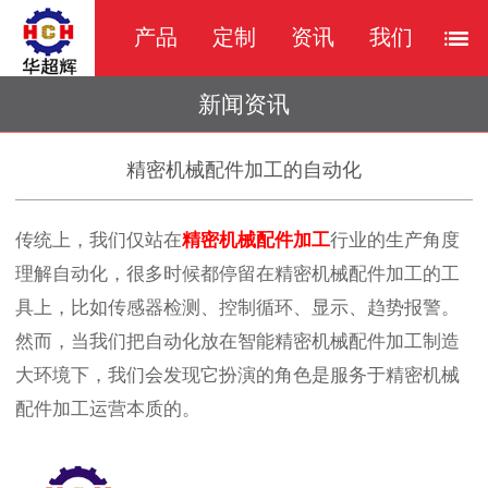
产品
定制
资讯
我们
新闻资讯
精密机械配件加工的自动化
传统上，我们仅站在
精密机械配件加工
行业的生产角度
理解自动化，很多时候都停留在精密机械配件加工的工
具上，比如传感器检测、控制循环、显示、趋势报警。
然而，当我们把自动化放在智能精密机械配件加工制造
大环境下，我们会发现它扮演的角色是服务于精密机械
配件加工运营本质的。