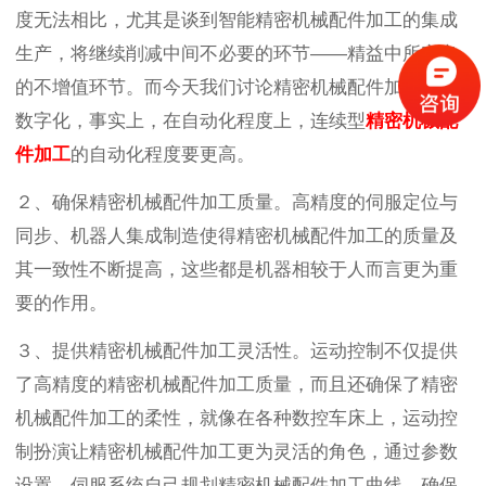
度无法相比，尤其是谈到智能精密机械配件加工的集成
生产，将继续削减中间不必要的环节——精益中所定义
的不增值环节。而今天我们讨论精密机械配件加工厂的
数字化，事实上，在自动化程度上，连续型
精密机械配
件加工
的自动化程度要更高。
２、确保精密机械配件加工质量。高精度的伺服定位与
同步、机器人集成制造使得精密机械配件加工的质量及
其一致性不断提高，这些都是机器相较于人而言更为重
要的作用。
３、提供精密机械配件加工灵活性。运动控制不仅提供
了高精度的精密机械配件加工质量，而且还确保了精密
机械配件加工的柔性，就像在各种数控车床上，运动控
制扮演让精密机械配件加工更为灵活的角色，通过参数
设置，伺服系统自己规划精密机械配件加工曲线，确保