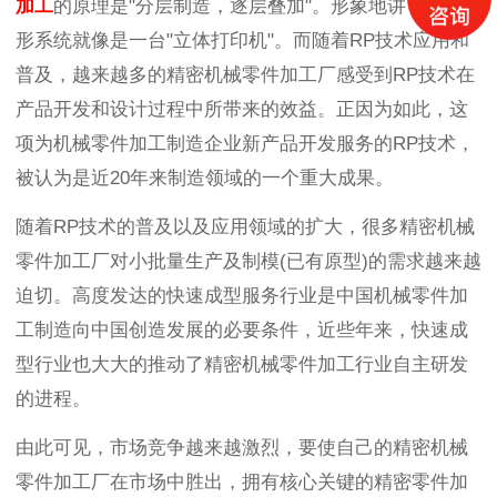
加工
的原理是"分层制造，逐层叠加"。形象地讲，快速成
形系统就像是一台"立体打印机"。而随着RP技术应用和
普及，越来越多的精密机械零件加工厂感受到RP技术在
产品开发和设计过程中所带来的效益。正因为如此，这
项为机械零件加工制造企业新产品开发服务的RP技术，
被认为是近20年来制造领域的一个重大成果。
随着RP技术的普及以及应用领域的扩大，很多精密机械
零件加工厂对小批量生产及制模(已有原型)的需求越来越
迫切。高度发达的快速成型服务行业是中国机械零件加
工制造向中国创造发展的必要条件，近些年来，快速成
型行业也大大的推动了精密机械零件加工行业自主研发
的进程。
由此可见，市场竞争越来越激烈，要使自己的精密机械
零件加工厂在市场中胜出，拥有核心关键的精密零件加