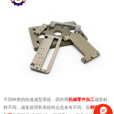
不同种类的快速成型系统，因所用
机械零件加工
成形材
料不同，成形原理和系统特点也各有不同。但
精密零件