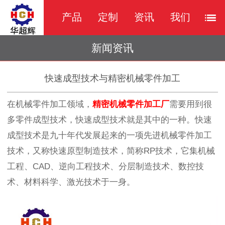
产品
定制
资讯
我们
新闻资讯
快速成型技术与精密机械零件加工
在机械零件加工领域，
精密机械零件加工厂
需要用到很
多零件成型技术，快速成型技术就是其中的一种。快速
成型技术是九十年代发展起来的一项先进机械零件加工
技术，又称快速原型制造技术，简称RP技术，它集机械
工程、CAD、逆向工程技术、分层制造技术、数控技
术、材料科学、激光技术于一身。