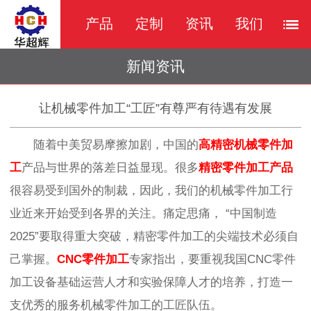
产品
定制
资讯
我们
新闻资讯
让机械零件加工“工匠”有尊严有待遇有发展
随着中美贸易摩擦加剧，中国的
高精密机械零件加
工
产品与世界的落差日益显现。很多
精密零件加工产品
很容易受到国外的制裁，因此，我们的机械零件加工行
业近来开始受到各界的关注。痛定思痛，
“中国制造
2025”要取得重大突破，精密零件加工的尖端技术必须自
己掌握。
CNC零件加工
专家指出，要重视我国CNC零件
加工设备基础运营人才和实验保障人才的培养，打造一
支优秀的服务机械零件加工的工匠队伍。