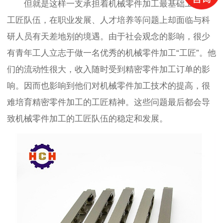
但就是这样一支承担着机械零件加工最基础工作的
工匠队伍，在职业发展、人才培养等问题上却面临与科
研人员有天差地别的境遇。由于社会观念的影响，很少
有青年工人立志于做一名优秀的
机械零件加工
“工匠”。他
们的流动性很大，收入随时受到精密零件加工订单的影
响。因而也影响到他们对机械零件加工技术的提高，很
难培育精密零件加工的工匠精神。这些问题最后都会导
致机械零件加工的工匠队伍的稳定和发展。