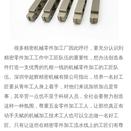
很多精密机械零件加工厂因此呼吁，要充分认识到
精密零件加工工作中工匠队伍的重要性，想办法创造条
件打造一支优秀的扎根一线的机械零件加工的工匠队
伍。深圳华超辉精密机械有限公司指出，培养一名好工
匠要从青年工人身上着手，对他们来说加班加点是常
事，其辛苦一点也不亚于科研人员，全社会要努力创造
这样一种氛围，尊重五金零件加工工人，让那些真正有
动手天赋的机械加工技术工人也可以立志做一名好工
匠。只有让这些在精密零件加工流水线上的工匠们有尊