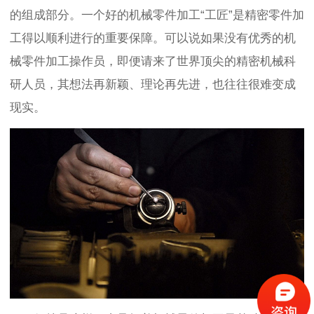
的组成部分。一个好的机械零件加工“工匠”是精密零件加
工得以顺利进行的重要保障。可以说如果没有优秀的机
械零件加工操作员，即便请来了世界顶尖的精密机械科
研人员，其想法再新颖、理论再先进，也往往很难变成
现实。