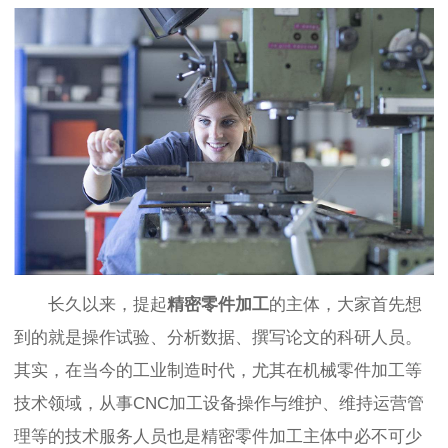
长久以来，提起
精密零件加工
的主体，大家首先想
到的就是操作试验、分析数据、撰写论文的科研人员。
其实，在当今的工业制造时代，尤其在机械零件加工等
技术领域，从事CNC加工设备操作与维护、维持运营管
理等的技术服务人员也是精密零件加工主体中必不可少