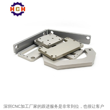
深圳
CNC加工厂家的跟进服务是非常到位，也很让客户