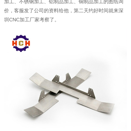
加工、不锈钢加工、铝制品加工、铜制品加工的图纸询
价，客服发了公司的资料给他，第二天约好时间
就来深
圳
CNC加工厂家考察了。