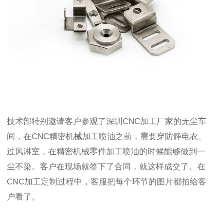
技术部特别邀请客户参观了
深圳
CNC加工厂家的无尘车
间，
在
CNC精密机械加工喷油之前，需要穿防静电衣、
过风淋室，在精密机械零件加工喷油的时候能够做到一
尘不染。客户在现场就签下了合同，就这样成交了。在
CNC加工定制过程中，客服把每个环节的图片都拍给客
户看了。