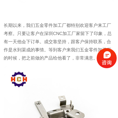
长期以来，我们五金零件加工厂都特别欢迎客户来工厂
考察。只要让
客户在深圳
CNC加工厂家留下了印象，总
有一天他会下订单。成交靠坚持，跟客户保持联系，合
作是水到渠成的事情。等到客户来我们五金零件加工厂
的时候，把之前做的产品给他看了，非常满意。