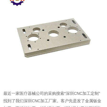
最近一家医疗器械公司的
采购搜索
“深圳CNC加工定制”
找到了
我们深圳
CNC加工厂家。客户先是发了金属钣金