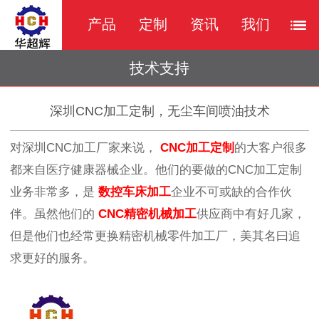
产品
定制
资讯
我们
技术支持
深圳CNC加工定制，无尘车间喷油技术
对深圳
CNC加工厂家来说，
CNC加工定制
的大客户很多
都来自医疗健康器械企业。他们的要做的CNC加工定制
业务非常多，是
数控车床加工
企业不可或缺的合作伙
伴。虽然他们的
CNC精密机械加工
供应商中有好几家，
但是他们也经常更换精密机械零件加工厂，美其名曰追
求更好的服务。