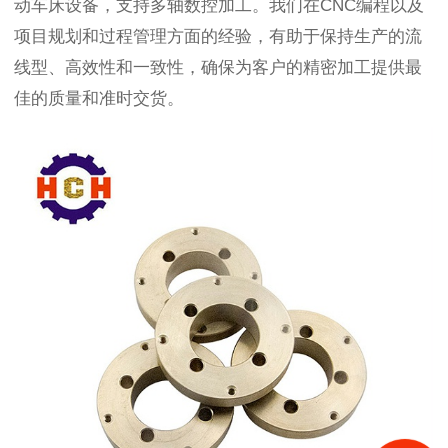
动车床设备，支持多轴数控加工。我们在
CNC编程以及
项目规划和过程管理方面的经验，有助于保持生产的流
线型、高效性和一致性，确保为客户的精密加工提供最
佳的质量和准时交货。