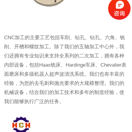
CNC加工的主要工艺包括车削、钻孔、钻孔、六角、铣
削、开槽和螺纹加工。除了我们的五
轴加工中心外，我
们还拥有专业知识来支持全系列的二次加工，拥有各种
内部设备，包括
Haas铣床、Hardinge车床、Chevalier表
面磨床和多级机器人超声波清洗系统。我们也有丰富的
经验，为您的去毛刺和抛光要求的大规模整理。我们的
机械设备，结合我们的加工技术和多年的制造经验，使
我们能够执行广泛的任务。