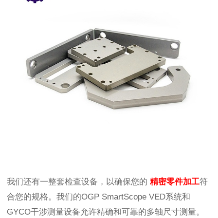
我们还有一整套检查设备，以确保您的
精密零件加工
符
合您的规格。我们的
OGP SmartScope VED系统和
GYCO干涉测量设备允许精确和可靠的多轴尺寸测量。