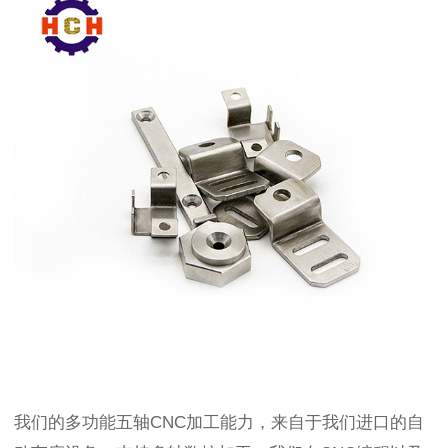
我们的多功能五轴CNC加工能力，来自于我们进口的
自