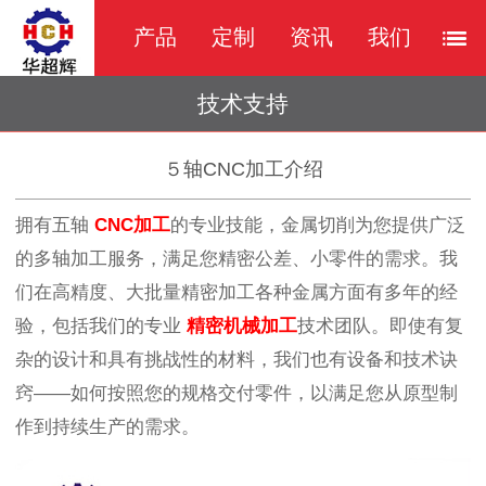
产品
定制
资讯
我们
技术支持
５轴CNC加工介绍
拥有五轴
CNC加工
的专业技能，金属切削为您提供广泛
的多轴加工服务，满足您精密公差、小零件的需求。我
们在高精度、大批量精密加工各种金属方面有多年的经
验，包括我们的专业
精密机械加工
技术团队
。即使有复
杂的设计和具有挑战性的材料，我们也有设备和技术诀
窍
——如何按照您的规格交付零件，以满足您从原型制
作到持续生产的需求。