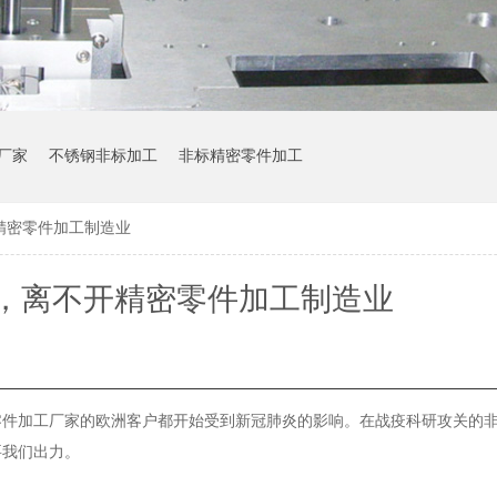
厂家
不锈钢非标加工
非标精密零件加工
精密零件加工制造业
，离不开精密零件加工制造业
零件加工厂家的欧洲客户都开始受到新冠肺炎的影响。在战疫科研攻关的
要我们出力。