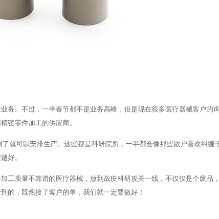
门业务。不过，一半春节都不是业务高峰，但是现在很多医疗器械客户的
圳精密零件加工的供应商。
到了就可以安排生产。这些都是科研院所，一半都会像那些散户喜欢纠缠
货越好。
件加工质量不靠谱的医疗器械，放到战疫科研攻关一线，不仅仅是个废品
看到的，既然接了客户的单，我们就一定要做好！