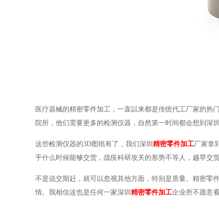
医疗器械的精密零件加工，一直以来都是传统代工厂家的热
院所，他们需要更多的检测仪器，自然第一时间都会想到深
这些检测仪器的3D图纸有了，我们深圳
精密零件加工
厂家拿
乎什么时候能够交货，战疫科研攻关的形势不等人，越早交
不是说交期赶，就可以忽视其他方面，特别是质量。精密零
情。我相信这也是任何一家深圳
精密零件加工
企业所不愿意