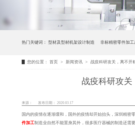
热门关键词：
型材及型材机架设计制造
非标精密零件加工
您的位置：
首页
>
新闻资讯
>
战疫科研攻关，离不开
战疫科研攻关
来源：
发布日期： 2020.03.17
国内的疫情在逐渐缓和，国外的疫情却开始抬头，深圳精密
件加工
制造业自然不能置身其外，很多医疗器械的制造还需