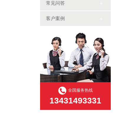
常见问答
客户案例
全国服务热线
13431493331