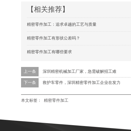
【相关推荐】
精密零件加工：追求卓越的工艺与质量
精密零件加工有形状公差吗？
精密零件加工有哪些要求
上一条
深圳精密机械加工厂家，急需破解招工难
下一条
救护车零件，深圳精密零件加工企业在发力
本文标签：
精密零件加工