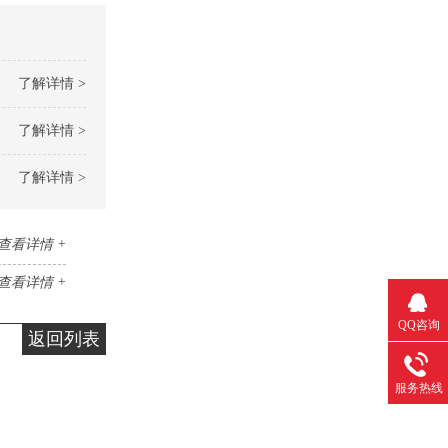
了解详情 >
了解详情 >
了解详情 >
查看详情 +
查看详情 +
QQ咨询
返回列表
服务热线