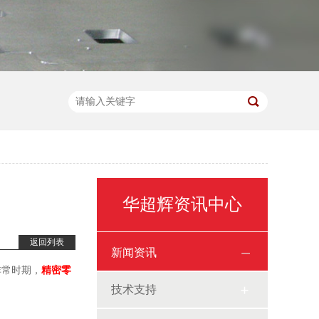
华超辉资讯中心
返回列表
新闻资讯
非常时期，
精密零
技术支持