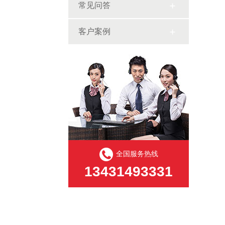
常见问答
客户案例
全国服务热线
13431493331