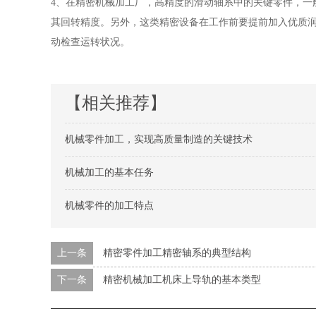
4、在精密机械加工厂，高精度的滑动轴系中的关键零件，一
其回转精度。另外，这类精密设备在工作前要提前加入优质
动检查运转状况。
【相关推荐】
机械零件加工，实现高质量制造的关键技术
机械加工的基本任务
机械零件的加工特点
上一条
精密零件加工精密轴系的典型结构
下一条
精密机械加工机床上导轨的基本类型