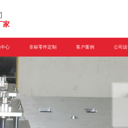
司
厂家
品中心
非标零件定制
客户案例
公司设