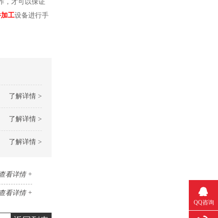
作，才可以保证
件加工
设备进行手
了解详情 >
了解详情 >
了解详情 >
查看详情 +
查看详情 +
QQ咨询