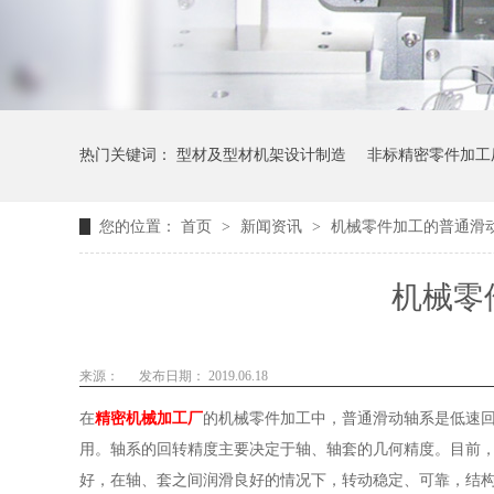
热门关键词：
型材及型材机架设计制造
非标精密零件加工
您的位置：
首页
>
新闻资讯
>
机械零件加工的普通滑
机械零
来源：
发布日期： 2019.06.18
在
精密机械加工厂
的机械零件加工中，普通滑动轴系是低速
用。轴系的回转精度主要决定于轴、轴套的几何精度。目前
好，在轴、套之间润滑良好的情况下，转动稳定、可靠，结