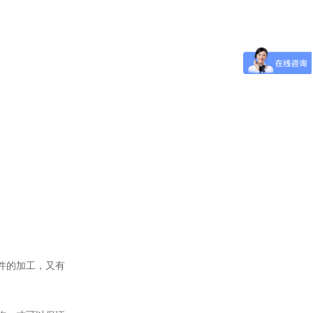
件的加工，又有